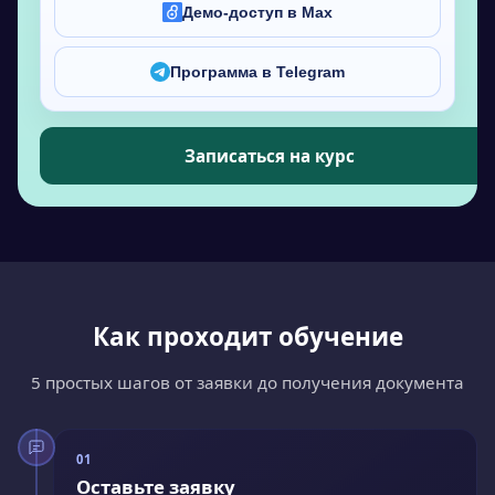
Демо-доступ в Max
Программа в Telegram
Записаться на курс
Как проходит обучение
5 простых шагов от заявки до получения документа
01
Оставьте заявку