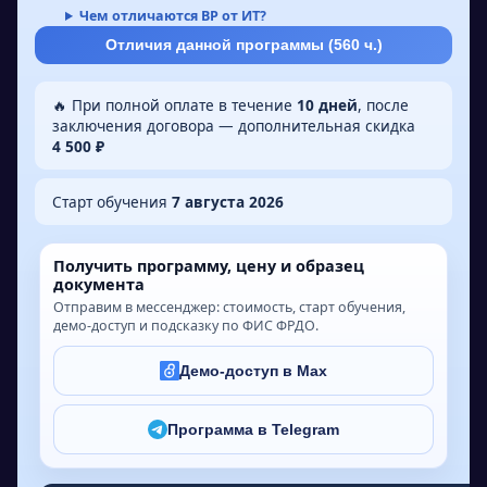
Чем отличаются ВР от ИТ?
Отличия данной программы (
560
ч.)
🔥 При полной оплате в течение
10 дней
, после
заключения договора — дополнительная скидка
4 500 ₽
Старт обучения
7 августа 2026
Получить программу, цену и образец
документа
Отправим в мессенджер: стоимость, старт обучения,
демо-доступ и подсказку по ФИС ФРДО.
Демо-доступ в Max
Программа в Telegram