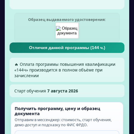
Образец выдаваемого удостоверения:
Отличия данной программы (
144
ч.)
🔥 Оплата программы повышения квалификации
«
144
ч» производится в полном объёме при
зачислении
Старт обучения
7 августа 2026
Получить программу, цену и образец
документа
Отправим в мессенджер: стоимость, старт обучения,
демо-доступ и подсказку по ФИС ФРДО.