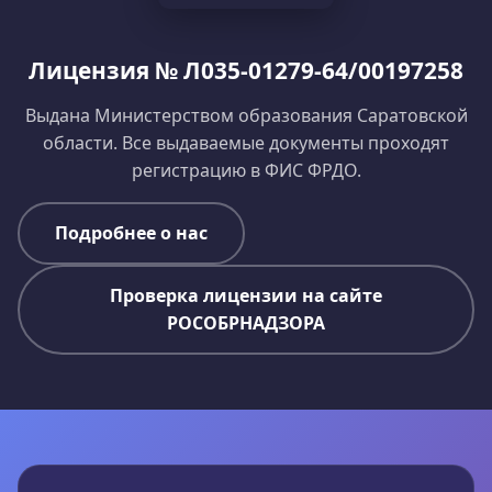
Лицензия № Л035-01279-64/00197258
Выдана Министерством образования Саратовской
области. Все выдаваемые документы проходят
регистрацию в ФИС ФРДО.
Подробнее о нас
Проверка лицензии на сайте
РОСОБРНАДЗОРА