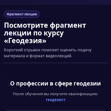
Фрагмент лекции
Посмотрите фрагмент
лекции по курсу
«Геодезия»
Короткий отрывок поможет оценить подачу
материала и формат видеолекций.
Смотреть фрагмент
▶
О профессии
в сфере геодезии
После обучения вы получите квалификацию:
геодезист