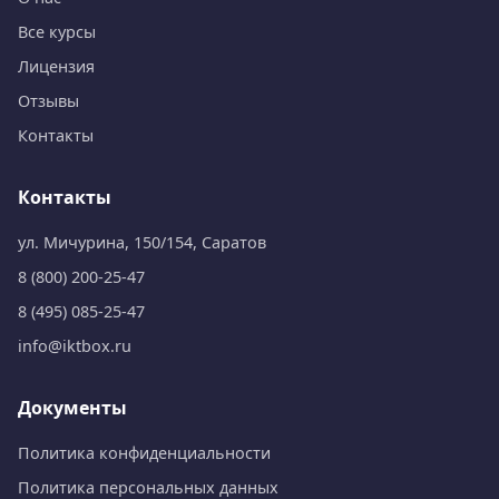
Все курсы
Лицензия
Отзывы
Контакты
Контакты
ул. Мичурина, 150/154, Саратов
8 (800) 200-25-47
8 (495) 085-25-47
info@iktbox.ru
Документы
Политика конфиденциальности
Политика персональных данных