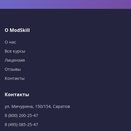
О ModSkill
О нас
Все курсы
Лицензия
Отзывы
Контакты
Контакты
ул. Мичурина, 150/154, Саратов
8 (800) 200-25-47
8 (495) 085-25-47