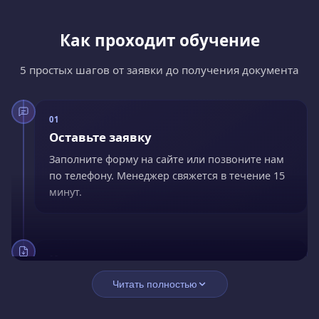
Как проходит обучение
5 простых шагов от заявки до получения документа
01
Оставьте заявку
Заполните форму на сайте или позвоните нам
по телефону. Менеджер свяжется в течение 15
минут.
02
Заключите договор
Читать полностью
Подпишите договор онлайн. Оплатите сразу со
скидкой 15% или оформите рассрочку без