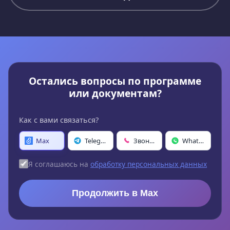
Остались вопросы по программе
или документам?
Как с вами связаться?
Max
Telegram
Звонок
WhatsApp
Я соглашаюсь на
обработку персональных данных
Продолжить в Max