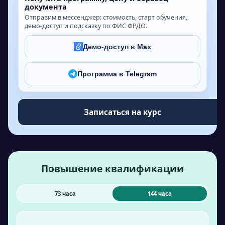
документа
Отправим в мессенджер: стоимость, старт обучения,
демо-доступ и подсказку по ФИС ФРДО.
Демо-доступ в Max
Программа в Telegram
Записаться на курс
Повышение квалификации
73 часа
144 часа