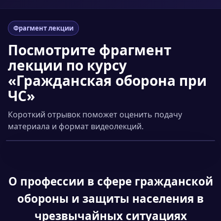
Фрагмент лекции
Посмотрите фрагмент
лекции по курсу
«Гражданская оборона при
ЧС»
Короткий отрывок поможет оценить подачу
материала и формат видеолекций.
Смотреть фрагмент
▶
О профессии
в сфере гражданской
обороны и защиты населения в
чрезвычайных ситуациях