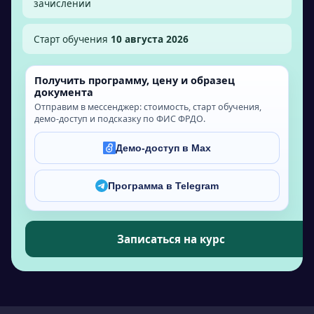
зачислении
Старт обучения
10 августа 2026
Получить программу, цену и образец
документа
Отправим в мессенджер: стоимость, старт обучения,
демо-доступ и подсказку по ФИС ФРДО.
Демо-доступ в Max
Программа в Telegram
Записаться на курс