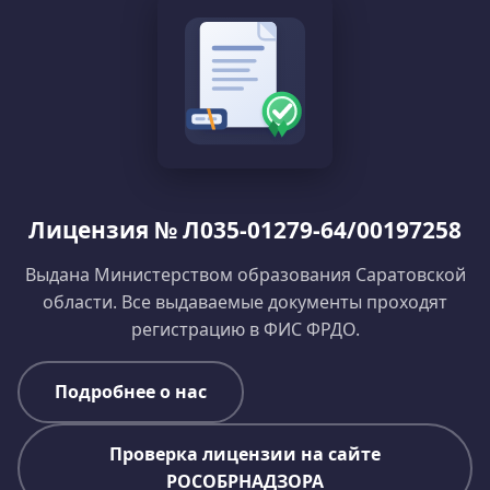
Лицензия № Л035-01279-64/00197258
Выдана Министерством образования Саратовской
области. Все выдаваемые документы проходят
регистрацию в ФИС ФРДО.
Подробнее о нас
Проверка лицензии на сайте
РОСОБРНАДЗОРА