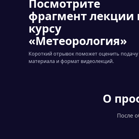
Посмотрите
фрагмент лекции 
курсу
«Метеорология»
Короткий отрывок поможет оценить подачу
материала и формат видеолекций.
О про
После о