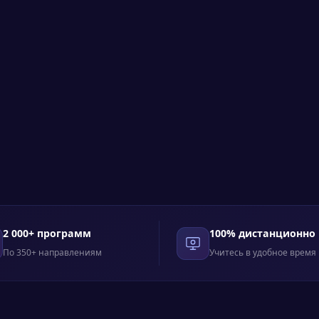
2 000+ программ
100% дистанционно
По 350+ направлениям
Учитесь в удобное время