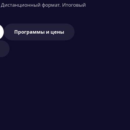
. Дистанционный формат. Итоговый
Программы и цены