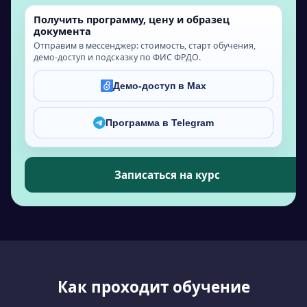
Получить программу, цену и образец
документа
Отправим в мессенджер: стоимость, старт обучения,
демо-доступ и подсказку по ФИС ФРДО.
Демо-доступ в Max
Программа в Telegram
Записаться на курс
Как проходит обучение