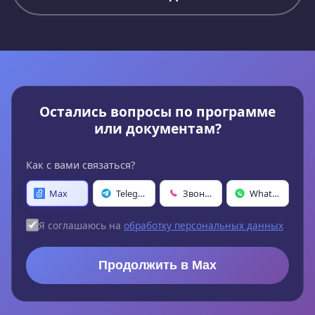
Остались вопросы по программе
или документам?
Как с вами связаться?
Max
Telegram
Звонок
WhatsApp
Я соглашаюсь на
обработку персональных данных
Продолжить в Max