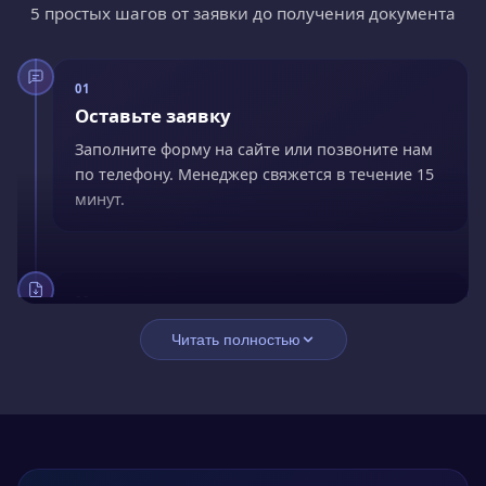
5 простых шагов от заявки до получения документа
01
Оставьте заявку
Заполните форму на сайте или позвоните нам
по телефону. Менеджер свяжется в течение 15
минут.
02
Заключите договор
Читать полностью
Подпишите договор онлайн. Оплатите сразу со
скидкой 15% или оформите рассрочку без
переплат.