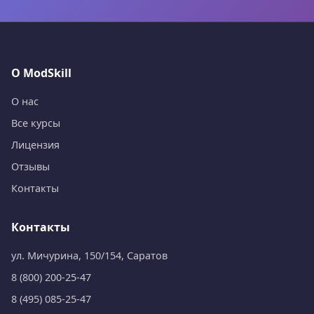
О ModSkill
О нас
Все курсы
Лицензия
Отзывы
Контакты
Контакты
ул. Мичурина, 150/154, Саратов
8 (800) 200-25-47
8 (495) 085-25-47