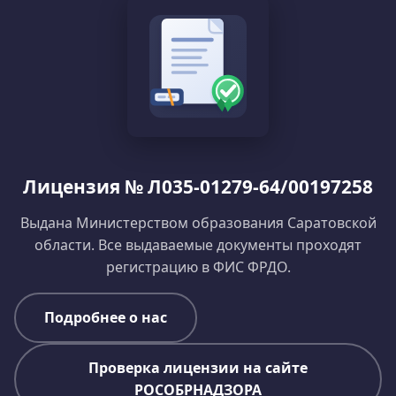
Лицензия № Л035-01279-64/00197258
Выдана Министерством образования Саратовской
области. Все выдаваемые документы проходят
регистрацию в ФИС ФРДО.
Подробнее о нас
Проверка лицензии на сайте
РОСОБРНАДЗОРА