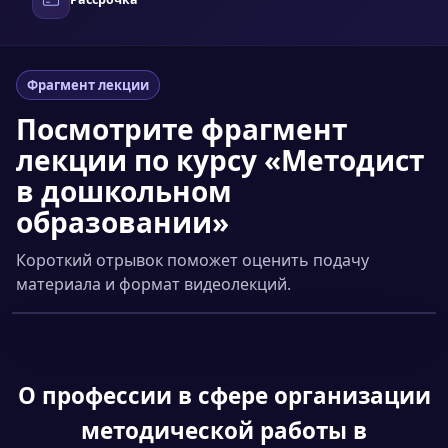
Фрагмент лекции
Посмотрите фрагмент
лекции по курсу «Методист
в дошкольном
образовании»
Короткий отрывок поможет оценить подачу
материала и формат видеолекций.
Смотреть фрагмент
▶
О профессии
в сфере организации
методической работы в