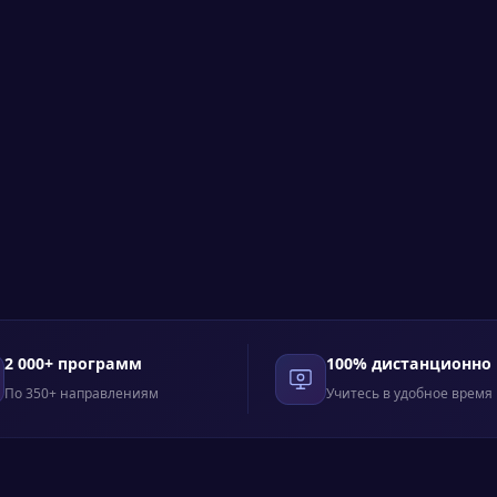
2 000+ программ
100% дистанционно
По 350+ направлениям
Учитесь в удобное время