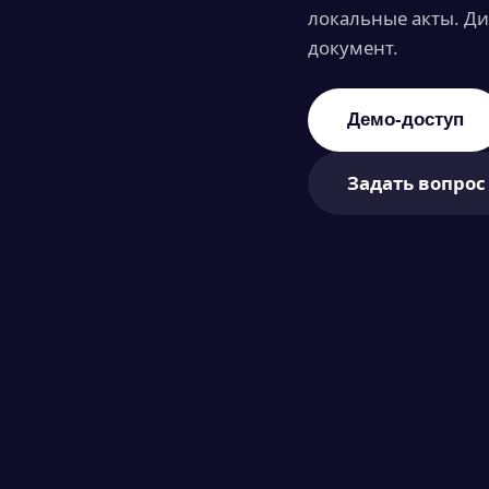
локальные акты. Д
документ.
Демо-доступ
Задать вопрос