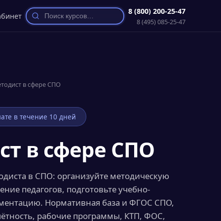
8 (800) 200-25-47
абинет
8 (495) 085-25-47
тодист в сфере СПО
ате в течение 10 дней
ст в сфере СПО
одиста в СПО: организуйте методическую
ение педагогов, подготовьте учебно-
ментацию. Нормативная база и ФГОС СПО,
ётность, рабочие программы, КТП, ФОС,