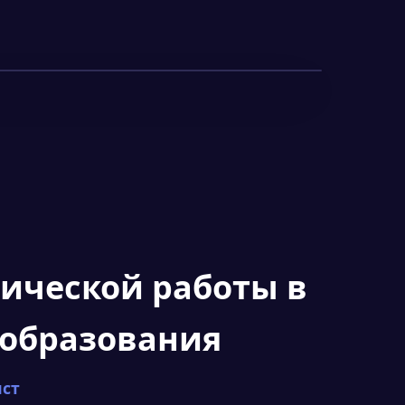
ической работы в
 образования
ст