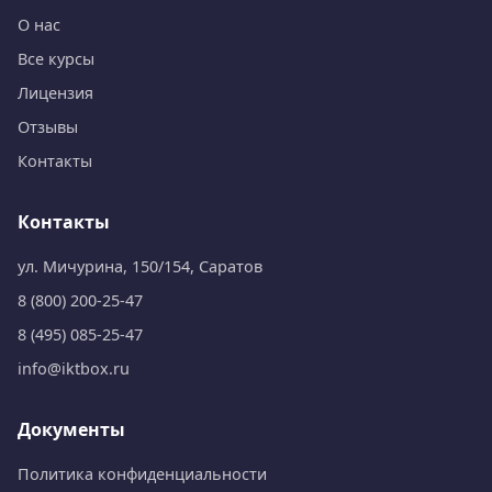
О нас
Все курсы
Лицензия
Отзывы
Контакты
Контакты
ул. Мичурина, 150/154, Саратов
8 (800) 200-25-47
8 (495) 085-25-47
info@iktbox.ru
Документы
Политика конфиденциальности