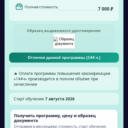
Полная стоимость
7 000 ₽
Образец выдаваемого удостоверения:
Отличия данной программы (
144
ч.)
🔥 Оплата программы повышения квалификации
«
144
ч» производится в полном объёме при
зачислении
Старт обучения
7 августа 2026
Получить программу, цену и образец
документа
Отправим в мессенджер: стоимость, старт обучения,