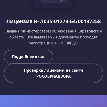
Лицензия № Л035-01279-64/00197258
Выдана Министерством образования Саратовской
области. Все выдаваемые документы проходят
регистрацию в ФИС ФРДО.
Подробнее о нас
Проверка лицензии на сайте
РОСОБРНАДЗОРА