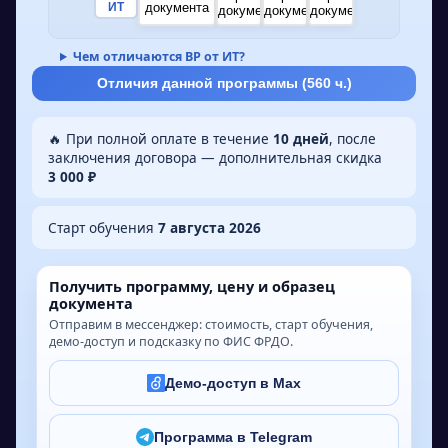
ИТ
Чем отличаются ВР от ИТ?
Отличия данной программы (
560
ч.)
🔥 При полной оплате в течение
10 дней
, после
заключения договора — дополнительная скидка
3 000 ₽
Старт обучения
7 августа 2026
Получить программу, цену и образец
документа
Отправим в мессенджер: стоимость, старт обучения,
демо-доступ и подсказку по ФИС ФРДО.
Демо-доступ в Max
Программа в Telegram