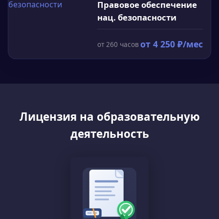
Правовое обеспечение
нац. безопасности
от
4 250
₽/мес
от
260
часов
Лицензия на образовательную
деятельность