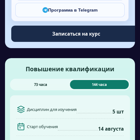
Программа в Telegram
Записаться на курс
Повышение квалификации
73 часа
144 часа
Дисциплин для изучения
5 шт
Старт обучения
14 августа