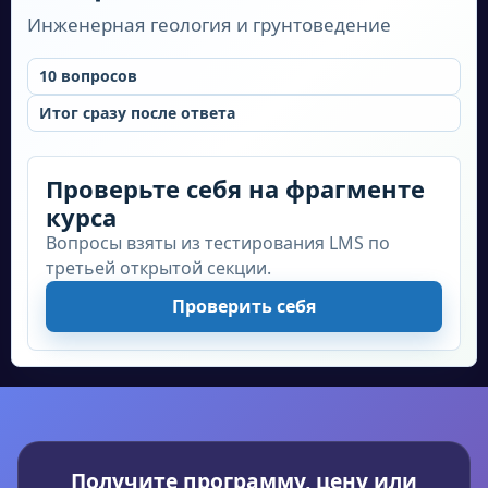
Инженерная геология и грунтоведение
10
вопросов
Итог сразу после ответа
Проверьте себя на фрагменте
курса
Вопросы взяты из тестирования LMS по
третьей открытой секции.
Проверить себя
Получите программу, цену или