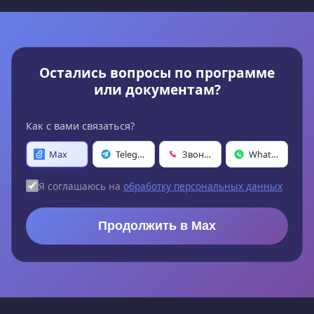
Остались вопросы по программе
или документам?
Как с вами связаться?
Max
Telegram
Звонок
WhatsApp
Я соглашаюсь на
обработку персональных данных
Продолжить в Max