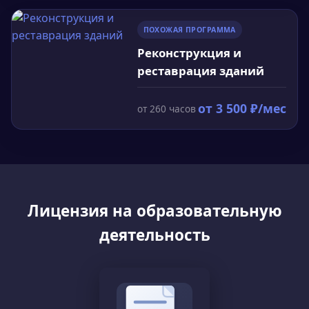
ПОХОЖАЯ ПРОГРАММА
Реконструкция и
реставрация зданий
от
3 500
₽/мес
от
260
часов
Лицензия на образовательную
деятельность