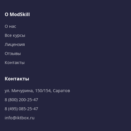
О ModSkill
О нас
Все курсы
Лицензия
Отзывы
Контакты
Контакты
ул. Мичурина, 150/154, Саратов
8 (800) 200-25-47
8 (495) 085-25-47
info@iktbox.ru