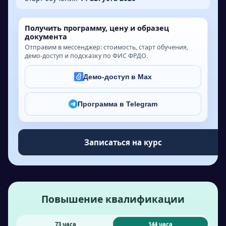
Получить программу, цену и образец
документа
Отправим в мессенджер: стоимость, старт обучения,
демо-доступ и подсказку по ФИС ФРДО.
Демо-доступ в Max
Программа в Telegram
Записаться на курс
Повышение квалификации
73 часа
144 часа