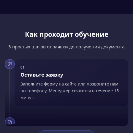
Как проходит обучение
5 простых шагов от заявки до получения документа
01
Оставьте заявку
Заполните форму на сайте или позвоните нам
по телефону. Менеджер свяжется в течение 15
минут.
02
Заключите договор