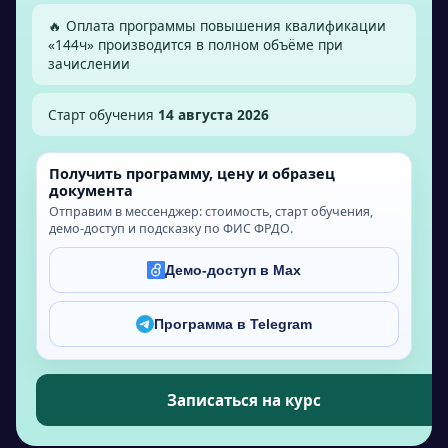
🔥 Оплата программы повышения квалификации
«
144
ч» производится в полном объёме при
зачислении
Старт обучения
14 августа 2026
Получить программу, цену и образец
документа
Отправим в мессенджер: стоимость, старт обучения,
демо-доступ и подсказку по ФИС ФРДО.
Демо-доступ в Max
Программа в Telegram
Записаться на курс