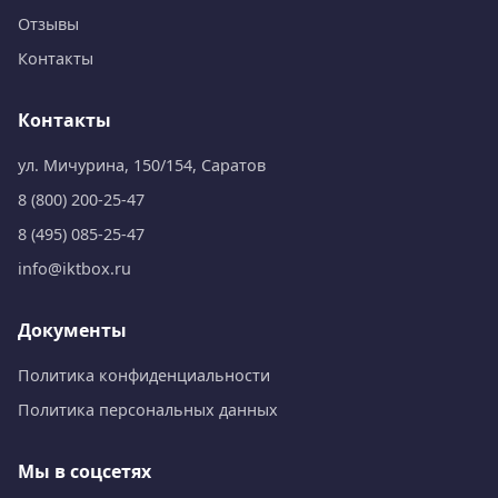
Отзывы
Контакты
Контакты
ул. Мичурина, 150/154, Саратов
8 (800) 200-25-47
8 (495) 085-25-47
info@iktbox.ru
Документы
Политика конфиденциальности
Политика персональных данных
Мы в соцсетях