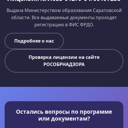
Выдана Министерством образования Саратовской
области. Все выдаваемые документы проходят
регистрацию в ФИС ФРДО.
Подробнее о нас
Проверка лицензии на сайте
РОСОБРНАДЗОРА
Остались вопросы по программе
или документам?