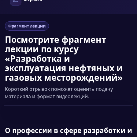
Фрагмент лекции
Посмотрите фрагмент
лекции по курсу
«Разработка и
эксплуатация нефтяных и
газовых месторождений»
Короткий отрывок поможет оценить подачу
материала и формат видеолекций.
Смотреть фрагмент
▶
О профессии
в сфере разработки и