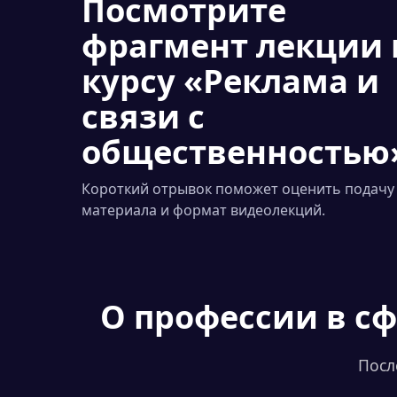
Посмотрите
фрагмент лекции 
курсу «Реклама и
связи с
общественностью
Короткий отрывок поможет оценить подачу
материала и формат видеолекций.
О профессии
в сф
Посл