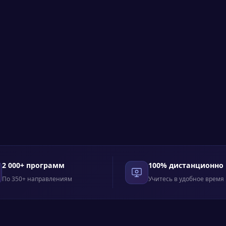
2 000+ программ
100% дистанционно
По 350+ направлениям
Учитесь в удобное время