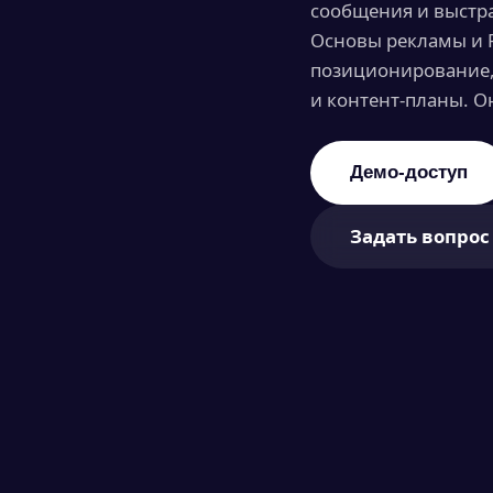
сообщения и выстр
Основы рекламы и 
позиционирование,
и контент‑планы. О
Демо-доступ
Задать вопрос