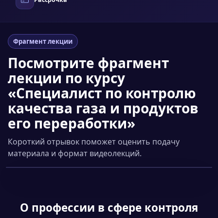
Фрагмент лекции
Посмотрите фрагмент
лекции по курсу
«Специалист по контролю
качества газа и продуктов
его переработки»
Короткий отрывок поможет оценить подачу
материала и формат видеолекций.
Смотреть фрагмент
▶
О профессии
в сфере контроля