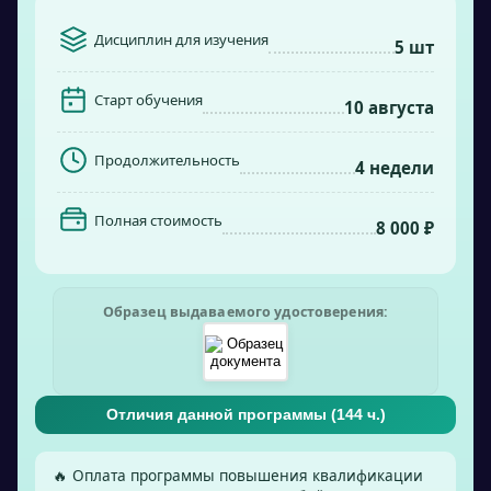
Дисциплин для изучения
5 шт
Старт обучения
10 августа
Продолжительность
4 недели
Полная стоимость
8 000 ₽
Образец выдаваемого удостоверения:
Отличия данной программы (
144
ч.)
🔥 Оплата программы повышения квалификации