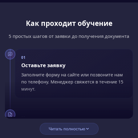
Как проходит обучение
5 простых шагов от заявки до получения документа
01
Оставьте заявку
Заполните форму на сайте или позвоните нам
по телефону. Менеджер свяжется в течение 15
минут.
02
Заключите договор
Читать полностью
Подпишите договор онлайн. Оплатите сразу со