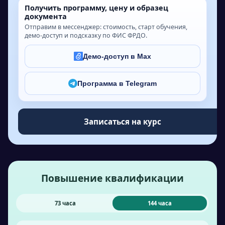
Получить программу, цену и образец
документа
Отправим в мессенджер: стоимость, старт обучения,
демо-доступ и подсказку по ФИС ФРДО.
Демо-доступ в Max
Программа в Telegram
Записаться на курс
Повышение квалификации
73 часа
144 часа