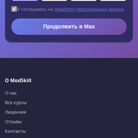
Я соглашаюсь на
обработку персональных данных
Продолжить в Max
О ModSkill
О нас
Все курсы
Лицензия
Отзывы
Контакты