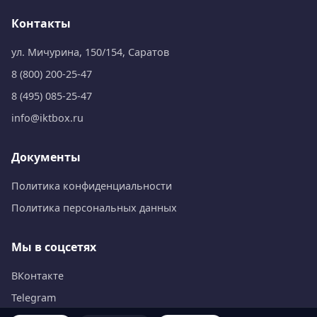
Контакты
ул. Мичурина, 150/154, Саратов
8 (800) 200-25-47
8 (495) 085-25-47
info@iktbox.ru
Документы
Политика конфиденциальности
Политика персональных данных
Мы в соцсетях
ВКонтакте
Telegram