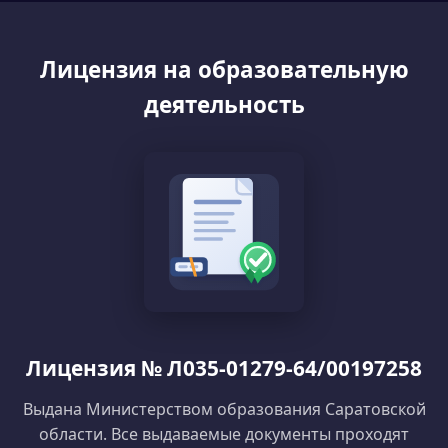
Лицензия на образовательную
деятельность
Лицензия № Л035-01279-64/00197258
Выдана Министерством образования Саратовской
области. Все выдаваемые документы проходят