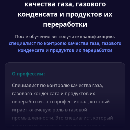
качества газа, газового
конденсата и продуктов их
переработки
После обучения вы получите квалификацию:
специалист по контролю качества газа, газового
конденсата и продуктов их переработки
О профессии:
Специалист по контролю качества газа,
газового конденсата и продуктов их
переработки - это профессионал, который
играет ключевую роль в газовой
промышленности. Это специалист, который
занимается контролем качества сырья и