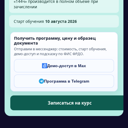
«
144
ч» производится в полном объёме при
зачислении
Старт обучения
10 августа 2026
Получить программу, цену и образец
документа
Отправим в мессенджер: стоимость, старт обучения,
демо-доступ и подсказку по ФИС ФРДО.
Демо-доступ в Max
Программа в Telegram
Записаться на курс