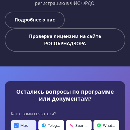
регистрацию в ФИС ФРДО.
Подробнее о нас
Проверка лицензии на сайте
РОСОБРНАДЗОРА
Остались вопросы по программе
или документам?
Как с вами связаться?
Max
Telegram
Звонок
WhatsApp