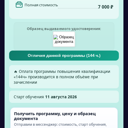
Полная стоимость
7 000 ₽
Образец выдаваемого удостоверения:
Отличия данной программы (
144
ч.)
🔥 Оплата программы повышения квалификации
«
144
ч» производится в полном объёме при
зачислении
Старт обучения
11 августа 2026
Получить программу, цену и образец
документа
Отправим в мессенджер: стоимость, старт обучения,