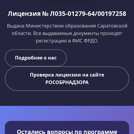
Лицензия № Л035-01279-64/00197258
Выдана Министерством образования Саратовской
области. Все выдаваемые документы проходят
регистрацию в ФИС ФРДО.
Подробнее о нас
Проверка лицензии на сайте
РОСОБРНАДЗОРА
Остались вопросы по программе