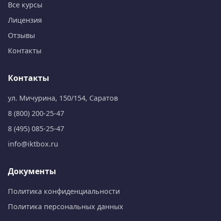
Все курсы
Лицензия
Отзывы
Контакты
Контакты
ул. Мичурина, 150/154, Саратов
8 (800) 200-25-47
8 (495) 085-25-47
info@iktbox.ru
Документы
Политика конфиденциальности
Политика персональных данных