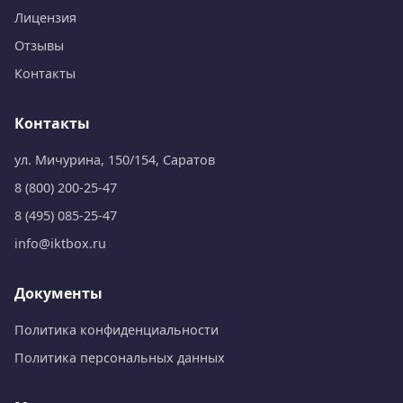
Лицензия
Отзывы
Контакты
Контакты
ул. Мичурина, 150/154, Саратов
8 (800) 200-25-47
8 (495) 085-25-47
info@iktbox.ru
Документы
Политика конфиденциальности
Политика персональных данных