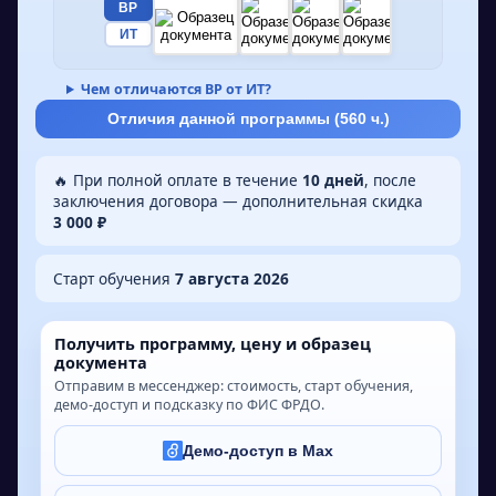
ВР
ИТ
Чем отличаются ВР от ИТ?
Отличия данной программы (
560
ч.)
🔥 При полной оплате в течение
10 дней
, после
заключения договора — дополнительная скидка
3 000 ₽
Старт обучения
7 августа 2026
Получить программу, цену и образец
документа
Отправим в мессенджер: стоимость, старт обучения,
демо-доступ и подсказку по ФИС ФРДО.
Демо-доступ в Max