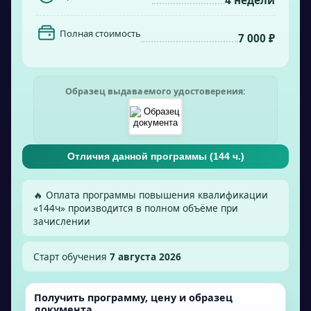
4 недели
Полная стоимость
7 000 ₽
Образец выдаваемого удостоверения:
Отличия данной программы (
144
ч.)
🔥 Оплата программы повышения квалификации
«
144
ч» производится в полном объёме при
зачислении
Старт обучения
7 августа 2026
Получить программу, цену и образец
документа