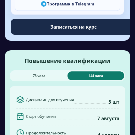
Программа в Telegram
Записаться на курс
Повышение квалификации
73 часа
144 часа
Дисциплин для изучения
5 шт
Старт обучения
7 августа
Продолжительность