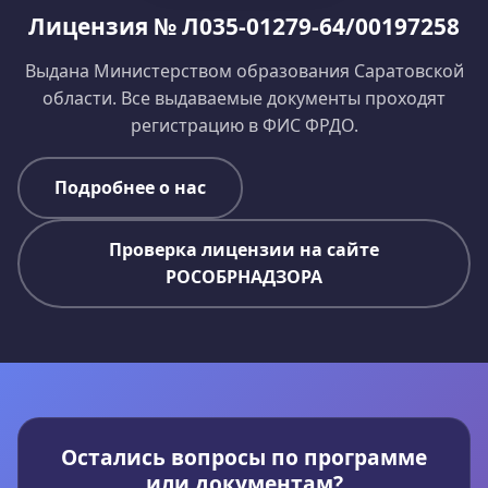
Лицензия № Л035-01279-64/00197258
Выдана Министерством образования Саратовской
области. Все выдаваемые документы проходят
регистрацию в ФИС ФРДО.
Подробнее о нас
Проверка лицензии на сайте
РОСОБРНАДЗОРА
Остались вопросы по программе
или документам?