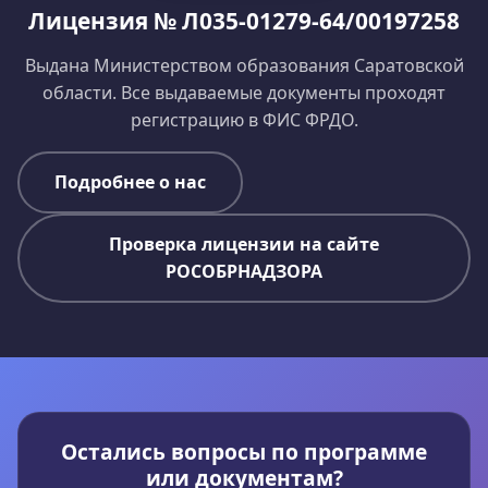
Лицензия № Л035-01279-64/00197258
Выдана Министерством образования Саратовской
области. Все выдаваемые документы проходят
регистрацию в ФИС ФРДО.
Подробнее о нас
Проверка лицензии на сайте
РОСОБРНАДЗОРА
Остались вопросы по программе
или документам?