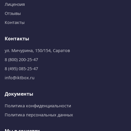
Лицензия
Отзывы
Контакты
Контакты
ул. Мичурина, 150/154, Саратов
8 (800) 200-25-47
8 (495) 085-25-47
info@iktbox.ru
Документы
Политика конфиденциальности
Политика персональных данных