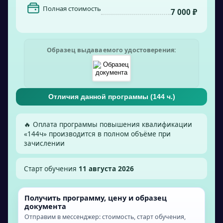
Полная стоимость
7 000 ₽
Образец выдаваемого удостоверения:
Отличия данной программы (
144
ч.)
🔥 Оплата программы повышения квалификации
«
144
ч» производится в полном объёме при
зачислении
Старт обучения
11 августа 2026
Получить программу, цену и образец
документа
Отправим в мессенджер: стоимость, старт обучения,