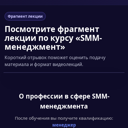
Фрагмент лекции
Посмотрите фрагмент
лекции по курсу «SMM-
менеджмент»
Короткий отрывок поможет оценить подачу
материала и формат видеолекций.
Смотреть фрагмент
▶
О профессии
в сфере SMM-
менеджмента
После обучения вы получите квалификацию:
менеджер