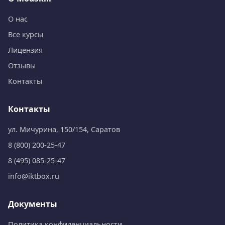
О нас
Все курсы
Лицензия
Отзывы
Контакты
Контакты
ул. Мичурина, 150/154, Саратов
8 (800) 200-25-47
8 (495) 085-25-47
info@iktbox.ru
Документы
Политика конфиденциальности