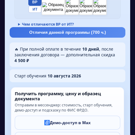
ВР
ИТ
Чем отличаются ВР от ИТ?
Отличия данной программы (
700
ч.)
🔥 При полной оплате в течение
10 дней
, после
заключения договора — дополнительная скидка
4 500 ₽
Старт обучения
10 августа 2026
Получить программу, цену и образец
документа
Отправим в мессенджер: стоимость, старт обучения,
демо-доступ и подсказку по ФИС ФРДО.
Демо-доступ в Max