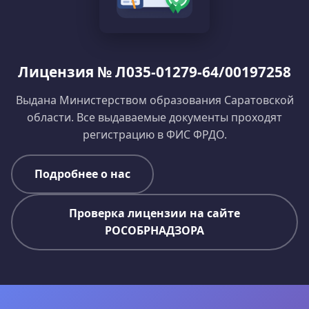
Лицензия № Л035-01279-64/00197258
Выдана Министерством образования Саратовской
области. Все выдаваемые документы проходят
регистрацию в ФИС ФРДО.
Подробнее о нас
Проверка лицензии на сайте
РОСОБРНАДЗОРА