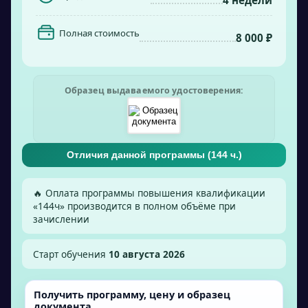
4 недели
Полная стоимость
8 000 ₽
Образец выдаваемого удостоверения:
Отличия данной программы (
144
ч.)
🔥 Оплата программы повышения квалификации
«
144
ч» производится в полном объёме при
зачислении
Старт обучения
10 августа 2026
Получить программу, цену и образец
документа