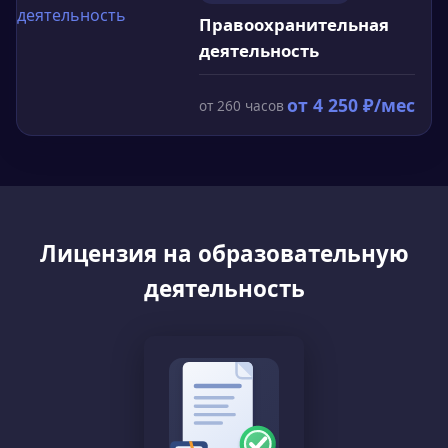
Правоохранительная
деятельность
от
4 250
₽/мес
от
260
часов
Лицензия на образовательную
деятельность