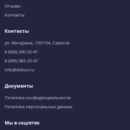
Отзывы
Контакты
Контакты
ул. Мичурина, 150/154, Саратов
8 (800) 200-25-47
8 (495) 085-25-47
info@iktbox.ru
Документы
Политика конфиденциальности
Политика персональных данных
Мы в соцсетях