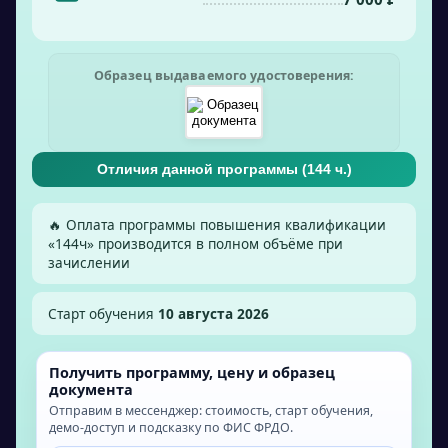
Образец выдаваемого удостоверения:
Отличия данной программы (
144
ч.)
🔥 Оплата программы повышения квалификации
«
144
ч» производится в полном объёме при
зачислении
Старт обучения
10 августа 2026
Получить программу, цену и образец
документа
Отправим в мессенджер: стоимость, старт обучения,
демо-доступ и подсказку по ФИС ФРДО.