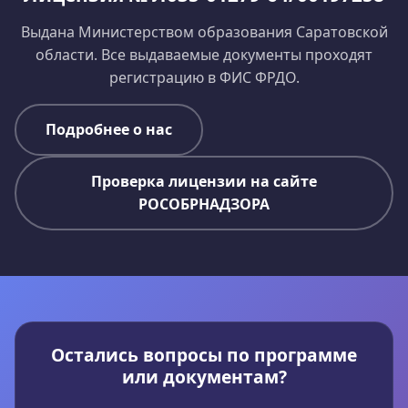
Выдана Министерством образования Саратовской
области. Все выдаваемые документы проходят
регистрацию в ФИС ФРДО.
Подробнее о нас
Проверка лицензии на сайте
РОСОБРНАДЗОРА
Остались вопросы по программе
или документам?