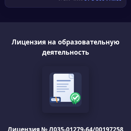
Лицензия на образовательную
деятельность
Лицензия № Л035-01279-64/00197258