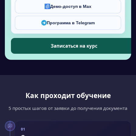
Демо-доступ в Max
Программа в Telegram
Записаться на курс
Как проходит обучение
5 простых шагов от заявки до получения документа
01