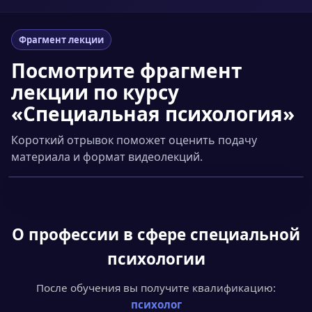
Фрагмент лекции
Посмотрите фрагмент
лекции по курсу
«Специальная психология»
Короткий отрывок поможет оценить подачу
материала и формат видеолекций.
Смотреть фрагмент
▶
О профессии
в сфере специальной
психологии
После обучения вы получите квалификацию:
психолог