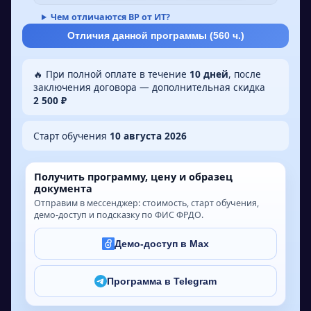
Чем отличаются ВР от ИТ?
Отличия данной программы (
560
ч.)
🔥 При полной оплате в течение
10 дней
, после
заключения договора — дополнительная скидка
2 500 ₽
Старт обучения
10 августа 2026
Получить программу, цену и образец
документа
Отправим в мессенджер: стоимость, старт обучения,
демо-доступ и подсказку по ФИС ФРДО.
Демо-доступ в Max
Программа в Telegram